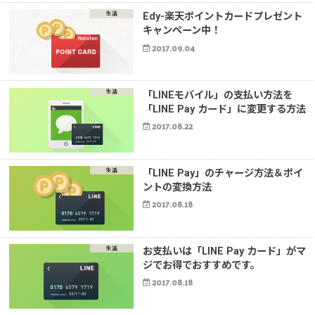
生活
Edy-楽天ポイントカードプレゼント
キャンペーン中！
2017.09.04
生活
「LINEモバイル」の支払い方法を
「LINE Pay カード」に変更する方法
2017.08.22
生活
「LINE Pay」のチャージ方法＆ポイ
ントの変換方法
2017.08.18
生活
お支払いは「LINE Pay カード」がマ
ジでお得でおすすめです。
2017.08.18