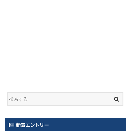
新着エントリー