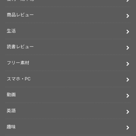
商品レビュー
生活
読書レビュー
フリー素材
スマホ・PC
動画
英語
趣味