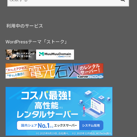
利用中のサービス
WordPressテーマ「ストーク」