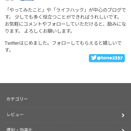
「やってみたこと」や「ライフハック」が中心のブログで
す。 少しでも多く役立つことができればうれしいです。
お気軽にコメントやフォローしていただけると、励みにな
ります。 よろしくお願いします。
Twitterはじめました。フォローしてもらえると嬉しいで
す。
@tone2357
カテゴリー
レビュー
便利・効率化