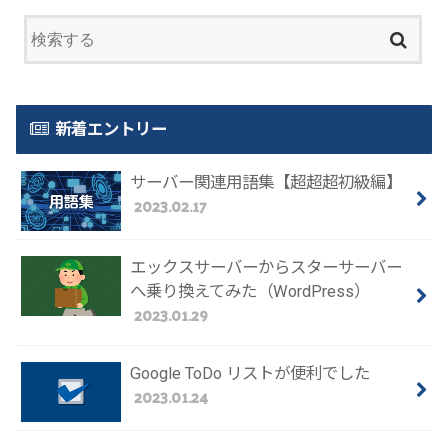
新着エントリー
サーバー関連用語集【超超超初級編】
2023.02.17
エックスサーバーからスターサーバー
へ乗り換えてみた（WordPress）
2023.01.29
Google ToDo リストが便利でした
2023.01.24