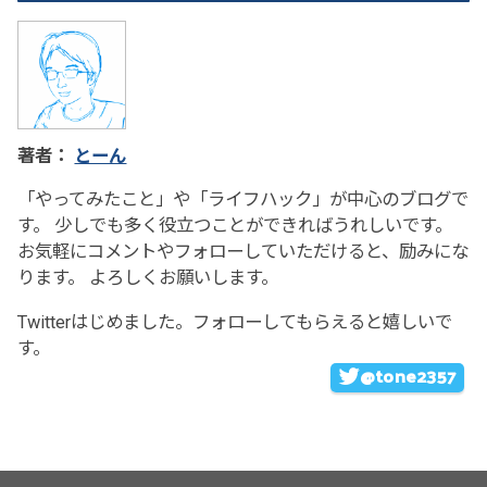
著者：
とーん
「やってみたこと」や「ライフハック」が中心のブログで
す。 少しでも多く役立つことができればうれしいです。
お気軽にコメントやフォローしていただけると、励みにな
ります。 よろしくお願いします。
Twitterはじめました。フォローしてもらえると嬉しいで
す。
@tone2357