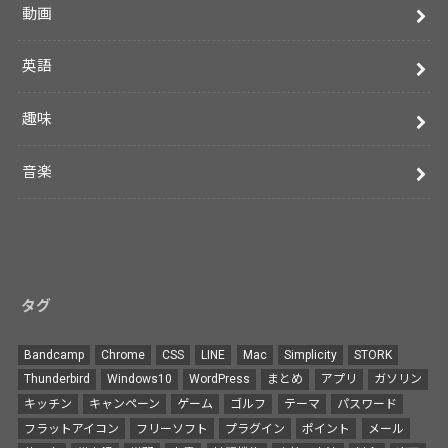
動画
英語
趣味
音楽
タグ
Bandcamp
Chrome
CSS
LINE
Mac
Simplicity
STORK
Thunderbird
Windows10
WordPress
まとめ
アプリ
ガソリン
キッチン
キャンペーン
ゲーム
ゴルフ
テーマ
パスワード
フラットアイコン
フリーソフト
プラグイン
ポイント
メール