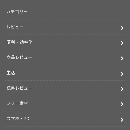
カテゴリー
レビュー
便利・効率化
商品レビュー
生活
読書レビュー
フリー素材
スマホ・PC