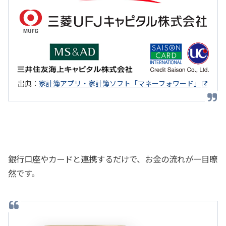
出典：
家計簿アプリ・家計簿ソフト「マネーフォワード」
銀行口座やカードと連携するだけで、お金の流れが一目瞭
然です。