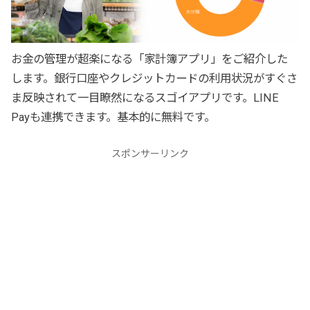
お金の管理が超楽になる「家計簿アプリ」をご紹介した
します。銀行口座やクレジットカードの利用状況がすぐさ
ま反映されて一目瞭然になるスゴイアプリです。LINE
Payも連携できます。基本的に無料です。
スポンサーリンク