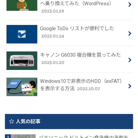
へ乗り換えてみた（WordPress）
2023.01.29
Google ToDo リストが便利でした
2023.01.24
キャノン G6030 複合機を買ってみた
2023.01.20
Windows10で非表示のHDD（exFAT）
2022.10.07
を表示する方法
人気の記事
パナソニック ビルトイン食洗機の洗剤を