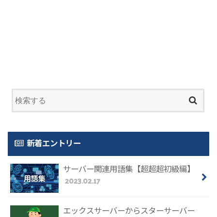
新着エントリー
サーバー関連用語集【超超超初級編】
2023.02.17
エックスサーバーからスターサーバー