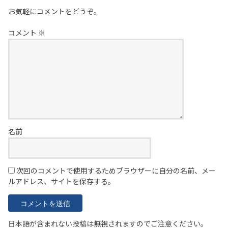
お気軽にコメントをどうぞ。
コメント
※
名前
次回のコメントで使用するためブラウザーに自分の名前、メー
ルアドレス、サイトを保存する。
日本語が含まれない投稿は無視されますのでご注意ください。