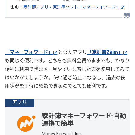
出典：
家計簿アプリ・家計簿ソフト「マネーフォワード」
「
マネーフォワード
」
と似たアプリ
「
家計簿Zaim
」
も同じく便利です。どちらも無料会員のままでも、かなり
便利に利用できます。見やすいと感じた方を使用してみて
はいかがでしょうか。使い過ぎ防止になるし、過去の使
用状況を手軽に確認できるのでとても便利です。
家計簿マネーフォワード-自動
連携で簡単
Money Forward, Inc.