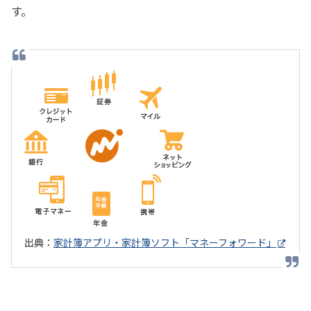
す。
出典：
家計簿アプリ・家計簿ソフト「マネーフォワード」