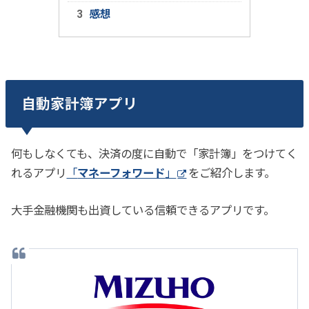
感想
自動家計簿アプリ
何もしなくても、決済の度に自動で「家計簿」をつけてく
れるアプリ
「
マネーフォワード
」
をご紹介します。
大手金融機関も出資している信頼できるアプリです。