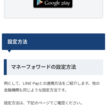
設定方法
マネーフォワードの設定方法
例として、LINE Payとの連携方法をご紹介します。他の
金融機関も同じような設定方法です。
設定方法は、下記のページでご確認ください。