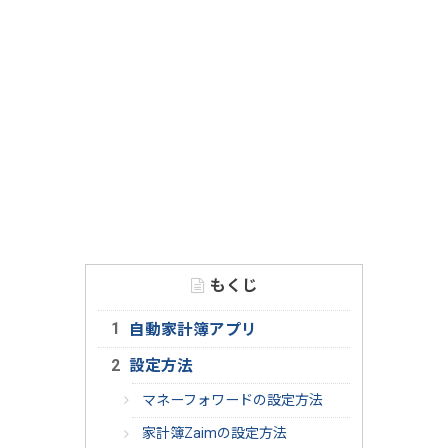
もくじ
自動家計簿アプリ
設定方法
マネーフォワードの設定方法
家計簿Zaimの設定方法