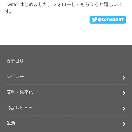
Twitterはじめました。フォローしてもらえると嬉しいで
す。
@tone2357
カテゴリー
レビュー
便利・効率化
商品レビュー
生活