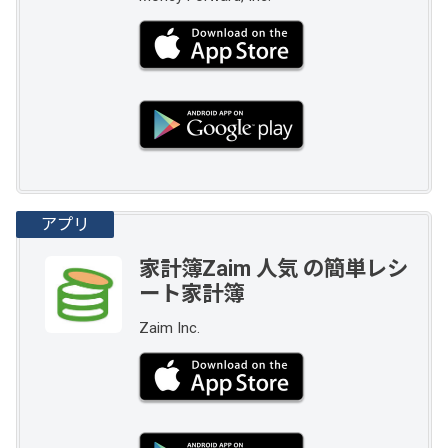
家計簿Zaim 人気 の簡単レシ
ート家計簿
Zaim Inc.