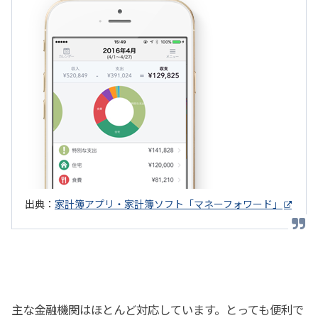
出典：
家計簿アプリ・家計簿ソフト「マネーフォワード」
主な金融機関はほとんど対応しています。とっても便利で