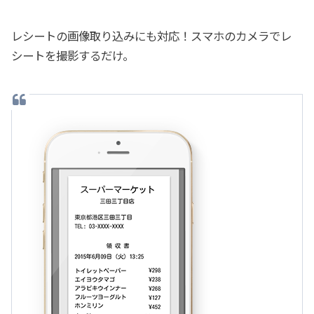
レシートの画像取り込みにも対応！スマホのカメラでレ
シートを撮影するだけ。