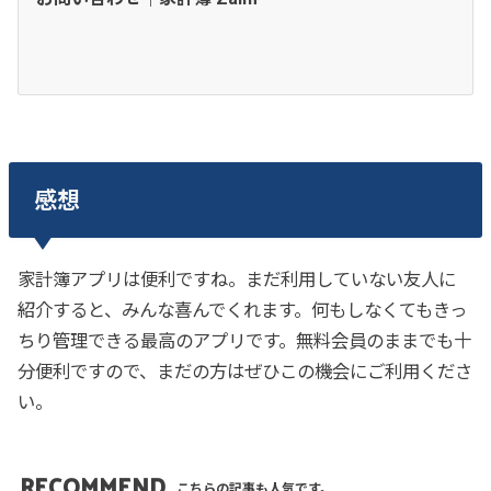
感想
家計簿アプリは便利ですね。まだ利用していない友人に
紹介すると、みんな喜んでくれます。何もしなくてもきっ
ちり管理できる最高のアプリです。無料会員のままでも十
分便利ですので、まだの方はぜひこの機会にご利用くださ
い。
RECOMMEND
こちらの記事も人気です。