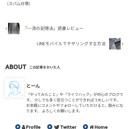
（スパム対策）
「一流の記憶法」読書レビュー
LINEモバイルでテザリングする方法
ABOUT
この記事をかいた人
とーん
「やってみたこと」や「ライフハック」が中心のブログで
す。 少しでも多く役立つことができればうれしいです。
お気軽にコメントやフォローしていただけると、励みにな
ります。 よろしくお願いします。
Profile
Twitter
Home