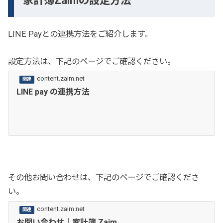
家計簿Zaimの設定方法
LINE Payとの連携方法をご紹介します。
設定方法は、下記のページでご確認ください。
content.zaim.net
LINE pay の連携方法
その他お問い合わせは、下記のページでご確認くださ
い。
content.zaim.net
お問い合わせ｜家計簿 Zaim