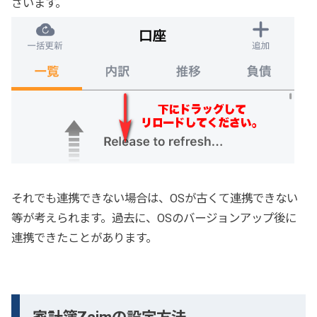
ざいます。
それでも連携できない場合は、OSが古くて連携できない
等が考えられます。過去に、OSのバージョンアップ後に
連携できたことがあります。