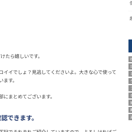
だけたら嬉しいです。
コイイでしょ？見逃してくださいよ。大きな心で使って
います。
部にまとめてございます。
確認できます。