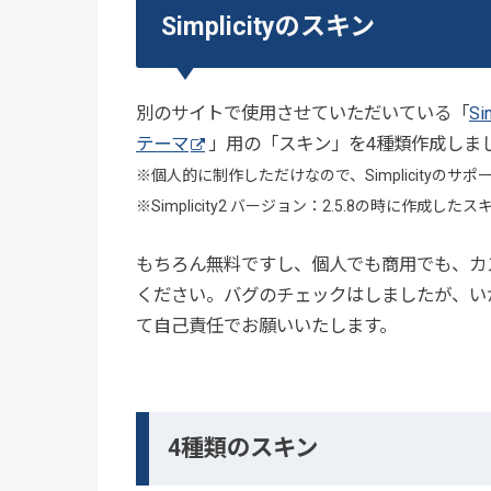
Simplicityのスキン
別のサイトで使用させていただいている「
S
テーマ
」用の「スキン」を4種類作成しま
※個人的に制作しただけなので、Simplicityのサ
※Simplicity2 バージョン：2.5.8の時に作成した
もちろん無料ですし、個人でも商用でも、カ
ください。バグのチェックはしましたが、い
て自己責任でお願いいたします。
4種類のスキン