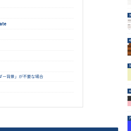
ate
ダー背景」が不要な場合