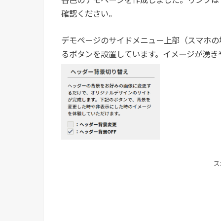
各色のデモページを作成しました。リンクは
確認ください。
デモページのサイドメニュー上部（スマホの
るボタンを設置しています。イメージが湧き
ス