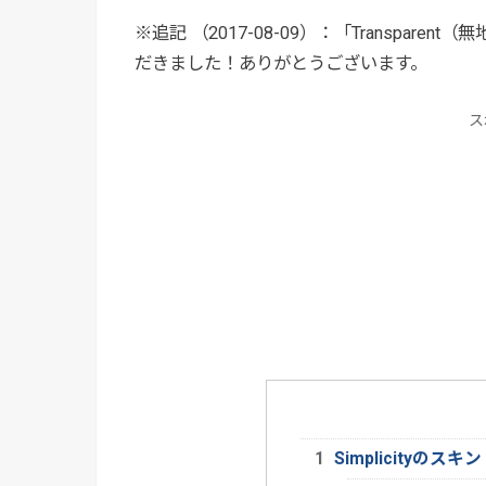
※追記 （2017-08-09）：「Transparent（
だきました！ありがとうございます。
ス
Simplicityのスキン