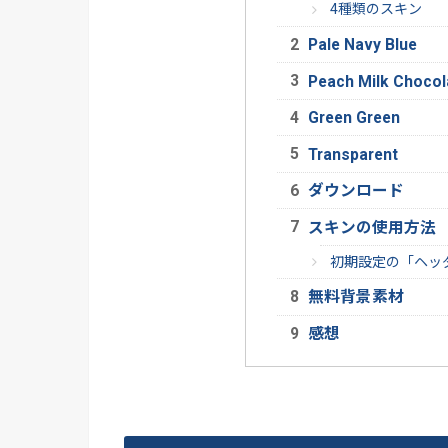
4種類のスキン
Pale Navy Blue
Peach Milk Chocol
Green Green
Transparent
ダウンロード
スキンの使用方法
初期設定の「ヘッ
無料背景素材
感想