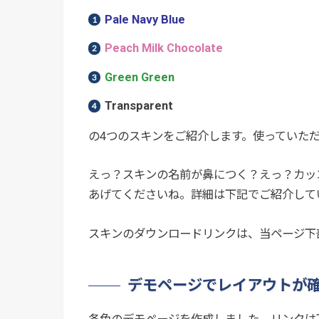
Pale Navy Blue
Peach Milk Chocolate
Green Green
Transparent
の4つのスキンをご紹介します。使っていた
えっ？スキンの名前が鼻につく？えっ？カッ
あげてくださいね。詳細は下記でご紹介して
スキンのダウンロードリンクは、当ページ下
デモページでレイアウトが