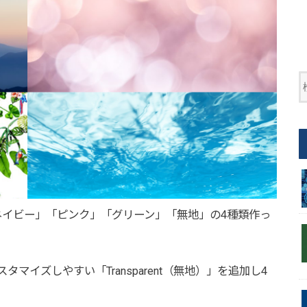
」を「ネイビー」「ピンク」「グリーン」「無地」の4種類作っ
カスタマイズしやすい「Transparent（無地）」を追加し4