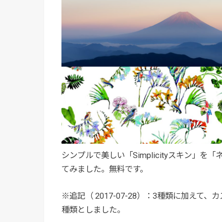
シンプルで美しい「Simplicityスキン
てみました。無料です。
※追記（ 2017-07-28）：3種類に加えて、
種類としました。