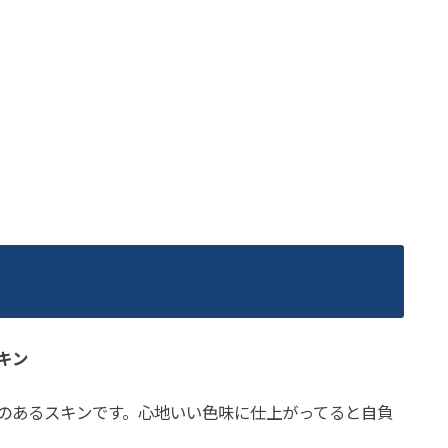
キン
のあるスキンです。心地いい色味に仕上がってると自負