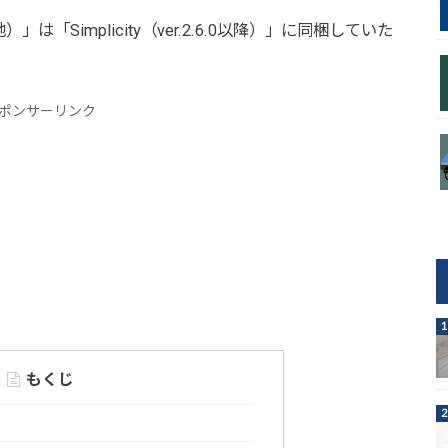
無地）」は「Simplicity（ver.2.6.0以降）」に同梱していた
ポンサーリンク
もくじ