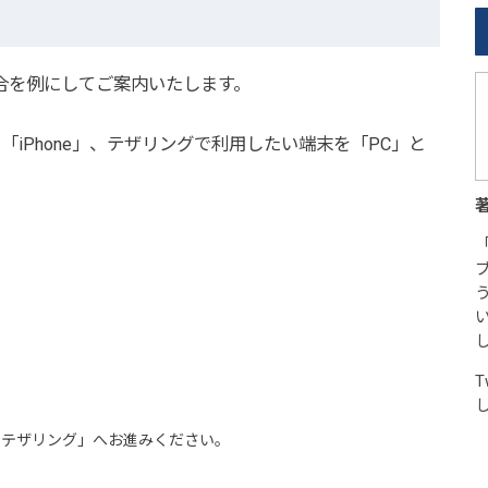
する場合を例にしてご案内いたします。
を「iPhone」、テザリングで利用したい端末を「PC」と
定＞テザリング」へお進みください。