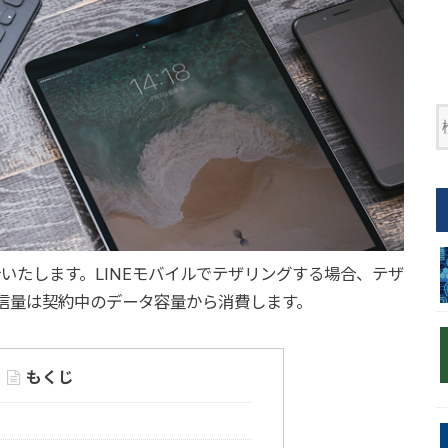
介いたします。LINEモバイルでテザリングする場合、テザ
信量は契約中のデータ容量から消費します。
もくじ