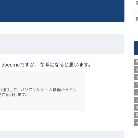
。docomoですが、参考になると思います。
能を利用して、パソコンやゲーム機器からイン
をご紹介します。