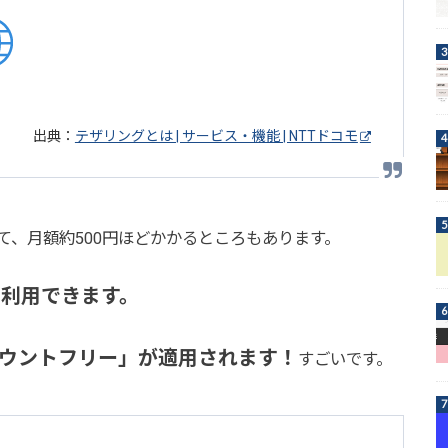
出典：
テザリングとは | サービス・機能 | NTTドコモ
て、月額約500円ほどかかるところもあります。
で利用できます。
ウントフリー」が適用されます！
すごいです。