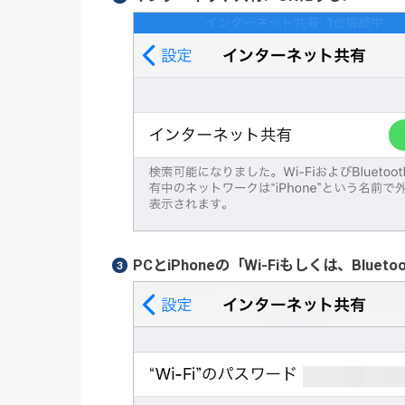
PCとiPhoneの「Wi-Fiもしくは、Bl