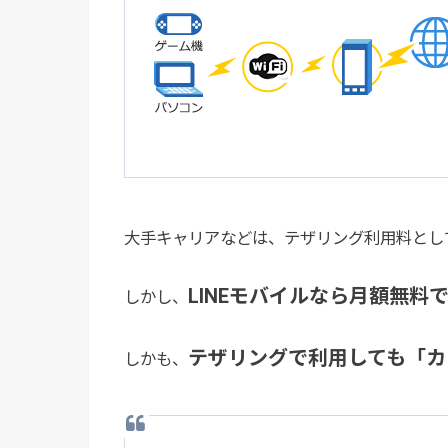
大手キャリアなどは、テザリング利用料とし
LINEモバイルなら月額無料
しかし、
テザリングで利用しても「カ
しかも、