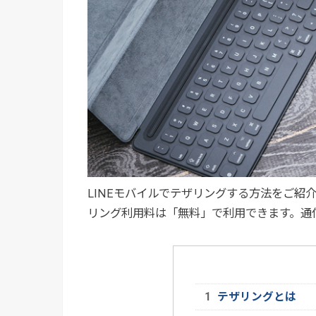
LINEモバイルでテザリングする方法をご紹
リング利用料は「無料」で利用できます。通
テザリングとは