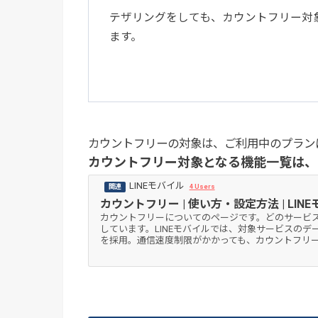
テザリングをしても、カウントフリー対
ます。
カウントフリーの対象は、ご利用中のプラン
カウントフリー対象となる機能一覧は、
LINEモバイル
4 Users
カウントフリー | 使い方・設定方法 | LIN
カウントフリーについてのページです。どのサービ
しています。LINEモバイルでは、対象サービスの
を採用。通信速度制限がかかっても、カウントフリ