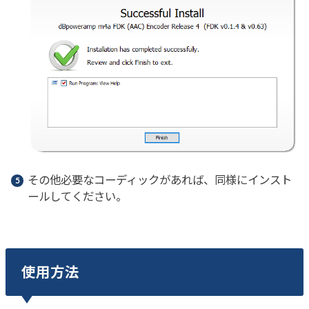
その他必要なコーディックがあれば、同様にインスト
ールしてください。
使用方法