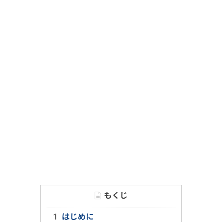
もくじ
はじめに