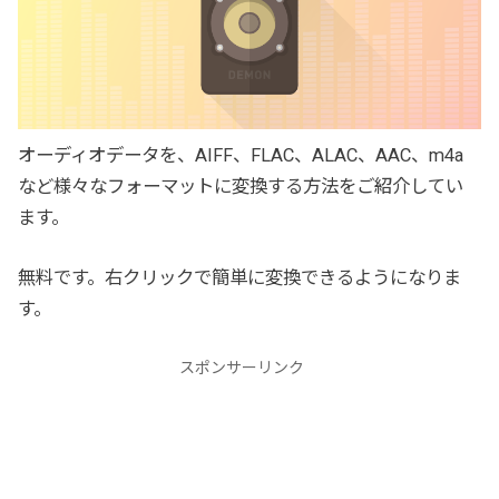
オーディオデータを、AIFF、FLAC、ALAC、AAC、m4a
など様々なフォーマットに変換する方法をご紹介してい
ます。
無料です。右クリックで簡単に変換できるようになりま
す。
スポンサーリンク