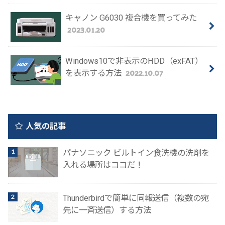
キャノン G6030 複合機を買ってみた
2023.01.20
Windows10で非表示のHDD（exFAT）
2022.10.07
を表示する方法
人気の記事
パナソニック ビルトイン食洗機の洗剤を
入れる場所はココだ！
Thunderbirdで簡単に同報送信（複数の宛
先に一斉送信）する方法