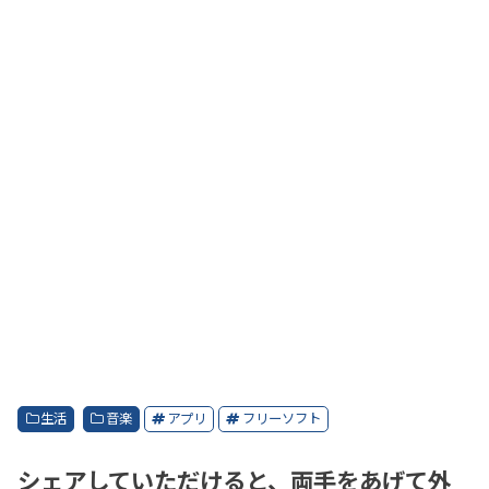
生活
音楽
アプリ
フリーソフト
シェアしていただけると、両手をあげて外