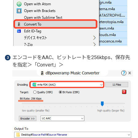
エンコードをAAC、ビットレートを256kbps、保存先
を指定＞「Convert」＞