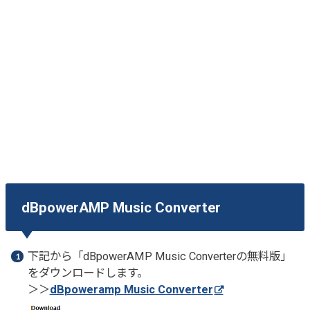
dBpowerAMP Music Converter
下記から「dBpowerAMP Music Converterの無料版」
をダウンロードします。
＞＞
dBpoweramp Music Converter