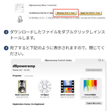
ダウンロードしたファイルをダブルクリックしインス
トールします。
完了すると下記のように表示されますので、閉じてく
ださい。