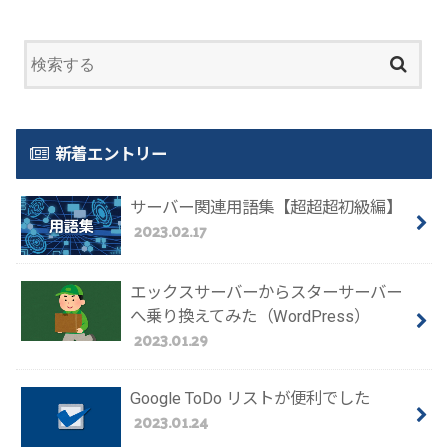
新着エントリー
サーバー関連用語集【超超超初級編】
2023.02.17
エックスサーバーからスターサーバー
へ乗り換えてみた（WordPress）
2023.01.29
Google ToDo リストが便利でした
2023.01.24