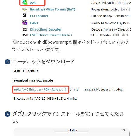
※Included with dBpowerampの欄はバンドルされていますの
でインストール不要です。
コーディックをダウンロード
ダブルクリックでインストールを完了させてくださ
い。