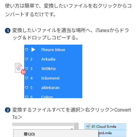
使い方は簡単で、変換したいファイルを右クリックからコ
ンバートするだけです。
変換したいファイルを適当な場所へ、iTunesからドラ
ッグ＆ドロップしコピーする。
変換するファイルすべてを選択＞右クリック＞Convert
To＞