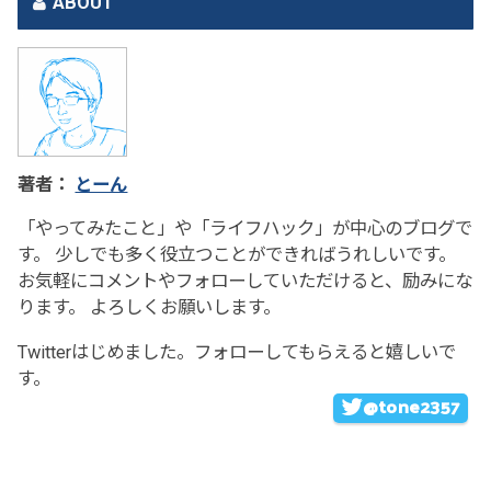
ABOUT
著者：
とーん
「やってみたこと」や「ライフハック」が中心のブログで
す。 少しでも多く役立つことができればうれしいです。
お気軽にコメントやフォローしていただけると、励みにな
ります。 よろしくお願いします。
Twitterはじめました。フォローしてもらえると嬉しいで
す。
@tone2357