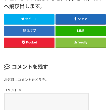
へ飛び出します。
ツイート
シェア
はてブ
LINE
Pocket
feedly
コメントを残す
お気軽にコメントをどうぞ。
コメント
※