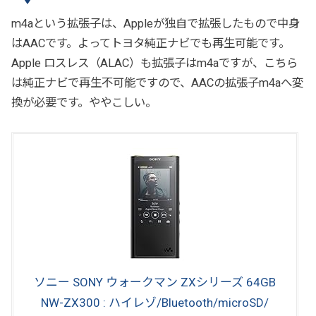
m4aという拡張子は、Appleが独自で拡張したもので中身
はAACです。よってトヨタ純正ナビでも再生可能です。
Apple ロスレス（ALAC）も拡張子はm4aですが、こちら
は純正ナビで再生不可能ですので、AACの拡張子m4aへ変
換が必要です。ややこしい。
ソニー SONY ウォークマン ZXシリーズ 64GB
NW-ZX300 : ハイレゾ/Bluetooth/microSD/