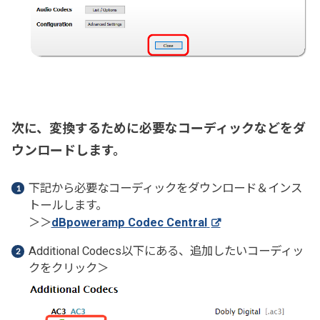
次に、変換するために必要なコーディックなどをダ
ウンロードします。
下記から必要なコーディックをダウンロード＆インス
トールします。
＞＞
dBpoweramp Codec Central
Additional Codecs以下にある、追加したいコーディッ
クをクリック＞