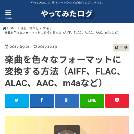
やってみたこと、ライフハックなどが中心のブログです。
やってみたログ
menu
HOME
便利・効率化
生活
楽曲を色々なフォーマットに変換する方法（AIFF、FLAC、ALAC、AAC、m4aなど）
2017.09.21
2017.12.19
生活
楽曲を色々なフォーマットに
変換する方法（AIFF、FLAC、
ALAC、AAC、m4aなど）
LINE