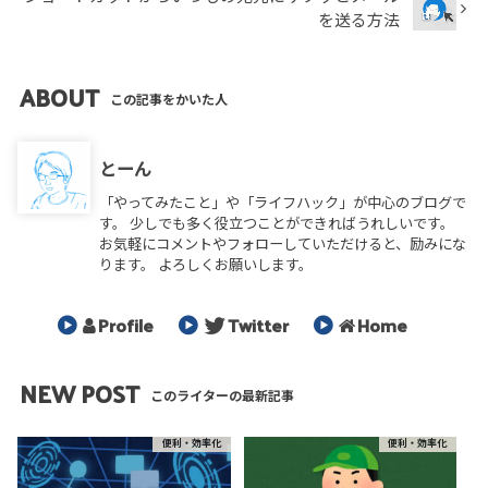
を送る方法
ABOUT
この記事をかいた人
とーん
「やってみたこと」や「ライフハック」が中心のブログで
す。 少しでも多く役立つことができればうれしいです。
お気軽にコメントやフォローしていただけると、励みにな
ります。 よろしくお願いします。
Profile
Twitter
Home
NEW POST
このライターの最新記事
便利・効率化
便利・効率化