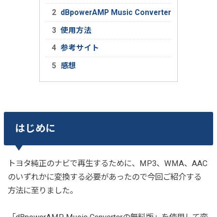
dBpowerAMP Music Converter
使用方法
参考サイト
感想
はじめに
トヨタ純正のナビで再生するために、MP3、WMA、AAC
のいずれかに変換する必要があったので今回ご紹介する
方法に至りました。