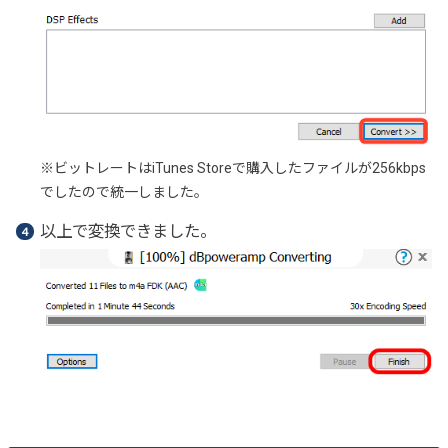
※ビットレートはiTunes Storeで購入したファイルが256kbps
でしたので統一しました。
以上で変換できました。