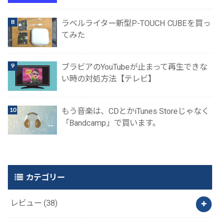
ラベルライター新型P-TOUCH CUBEを買っ
てみた
ブラビアのYouTubeが止まって再生できな
い時の対処方法【テレビ】
もう音楽は、CDとかiTunes Storeじゃなく
「Bandcamp」で買います。
カテゴリー
レビュー
(38)