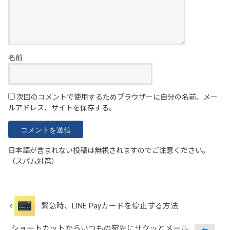
名前
次回のコメントで使用するためブラウザーに自分の名前、メー
ルアドレス、サイトを保存する。
日本語が含まれない投稿は無視されますのでご注意ください。
（スパム対策）
緊急時、LINE Payカードを停止する方法
ショートカットからいつもの宛先にサクッとメール