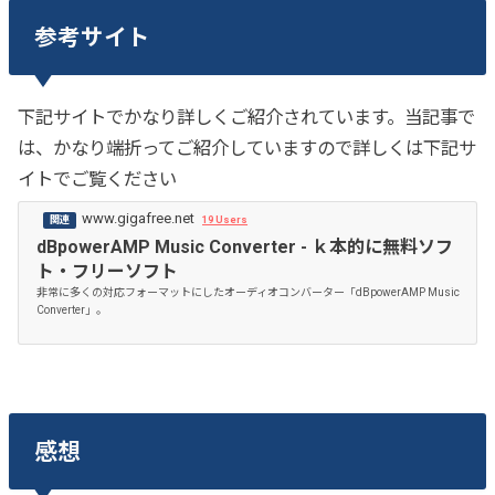
参考サイト
下記サイトでかなり詳しくご紹介されています。当記事で
は、かなり端折ってご紹介していますので詳しくは下記サ
イトでご覧ください
www.gigafree.net
19 Users
dBpowerAMP Music Converter - ｋ本的に無料ソフ
ト・フリーソフト
非常に多くの対応フォーマットにしたオーディオコンバーター「dBpowerAMP Music
Converter」。
感想