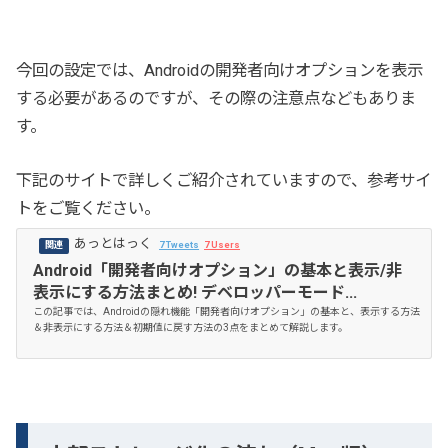
今回の設定では、Androidの開発者向けオプションを表示
する必要があるのですが、その際の注意点などもありま
す。
下記のサイトで詳しくご紹介されていますので、参考サイ
トをご覧ください。
あっとはっく
7 Tweets
7 Users
Android「開発者向けオプション」の基本と表示/非
表示にする方法まとめ! デベロッパーモード...
この記事では、Androidの隠れ機能「開発者向けオプション」の基本と、表示する方法
＆非表示にする方法＆初期値に戻す方法の3点をまとめて解説します。