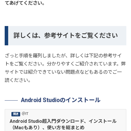
てあげてください。
詳しくは、参考サイトをご覧ください
ざっと手順を羅列しましたが、詳しくは下記の参考サイ
トをご覧ください。分かりやすくご紹介されています。弊
サイトでは紹介できていない問題点などもあるのでご一
読ください。
Android Studioのインストール
＠IT
Android Studio超入門――ダウンロード、インストール
（Macもあり）、使い方を総まとめ