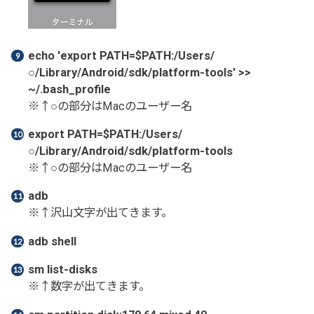
echo 'export PATH=$PATH:/Users/
○/Library/Android/sdk/platform-tools' >>
~/.bash_profile
※↑○の部分はMacのユーザー名
export PATH=$PATH:/Users/
○/Library/Android/sdk/platform-tools
※↑○の部分はMacのユーザー名
adb
※↑沢山文字が出てきます。
adb shell
sm list-disks
※↑数字が出てきます。