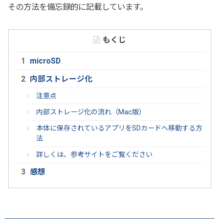
その方法を備忘録的に記載しています。
もくじ
microSD
内部ストレージ化
注意点
内部ストレージ化の流れ（Mac版）
本体に保存されているアプリをSDカードへ移動する方
法
詳しくは、参考サイトをご覧ください
感想