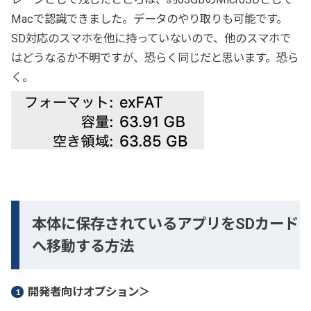
Macで認識できました。データのやり取りも可能です。
SD対応のスマホを他に持っていないので、他のスマホで
はどうなるか不明ですが、恐らく同じだと思います。恐ら
く。
本体に保存されているアプリをSDカード
へ移動する方法
開発者向けオプション＞