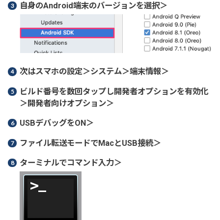
自身のAndroid端末のバージョンを選択＞
次はスマホの設定＞システム＞端末情報＞
ビルド番号を数回タップし開発者オプションを有効化
＞開発者向けオプション＞
USBデバッグをON＞
ファイル転送モードでMacとUSB接続＞
ターミナルでコマンド入力＞