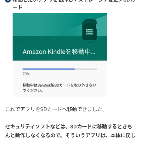
ード
これでアプリをSDカードへ移動できました。
セキュリティソフトなどは、SDカードに移動するときち
んと動作しなくなるので、そういうアプリは、本体に戻し