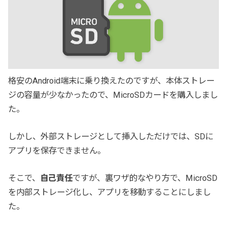
格安のAndroid端末に乗り換えたのですが、本体ストレー
ジの容量が少なかったので、MicroSDカードを購入しまし
た。
しかし、外部ストレージとして挿入しただけでは、SDに
アプリを保存できません。
そこで、
自己責任
ですが、裏ワザ的なやり方で、MicroSD
を内部ストレージ化し、アプリを移動することにしまし
た。