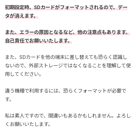
初期設定時、SDカードがフォーマットされるので、デー
タが消えます。
また、エラーの原因となるなど、他の注意点もあります。
自己責任でお願いいたします。
また、SDカードを他の端末に差し替えても恐らく認識し
ないので、外部ストレージではなくなることを理解して使
用してください。
違う機種で利用するには、恐らくフォーマットが必要で
す。
私は素人ですので、間違いもあるかもしれません。よろし
くお願いいたします。