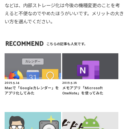
などは、内部ストレージ化は今後の機種変更のことを考
えると不便なのでやめたほうがいいです。メリットの大き
い方を選んでください。
RECOMMEND
こちらの記事も人気です。
2019.5.14
2019.5.16
Macで「Googleカレンダー」を
メモアプリ「Microsoft
アプリ化してみた
OneNote」を使ってみた